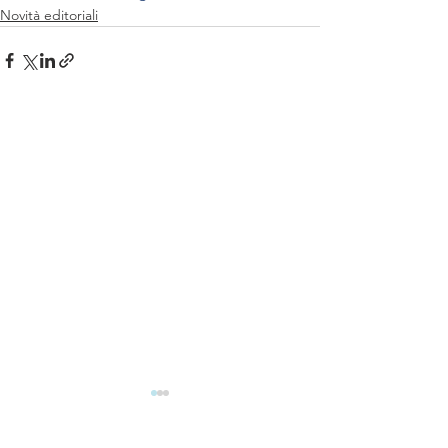
Novità editoriali