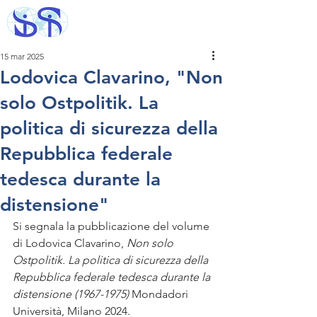
15 mar 2025
Lodovica Clavarino, "Non
solo Ostpolitik. La
politica di sicurezza della
Repubblica federale
tedesca durante la
distensione"
Si segnala la pubblicazione del volume 
di Lodovica Clavarino, 
Non solo 
Ostpolitik. La politica di sicurezza della 
Repubblica federale tedesca durante la 
distensione (1967-1975) 
Mondadori 
Università, Milano 2024.