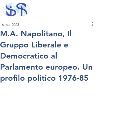
16 mar 2023
M.A. Napolitano, Il
Gruppo Liberale e
Democratico al
Parlamento europeo. Un
profilo politico 1976-85