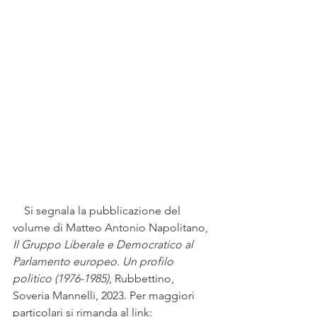
    Si segnala la pubblicazione del 
volume di Matteo Antonio Napolitano, 
Il Gruppo Liberale e Democratico al 
Parlamento europeo. Un profilo 
politico (1976-1985)
, Rubbettino, 
Soveria Mannelli, 2023. Per maggiori 
particolari si rimanda al link: 