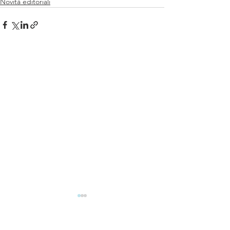
Novità editoriali