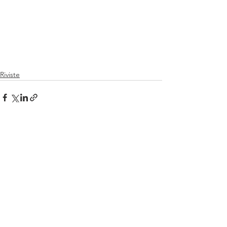
Riviste