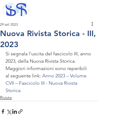
29 set 2023
Nuova Rivista Storica - III,
2023
Si segnala l'uscita del fascicolo III, anno 
2023, della Nuova Rivista Storica. 
Maggiori informazioni sono reperibili 
al seguente link: 
Anno 2023 – Volume 
CVII – Fascicolo III - Nuova Rivista 
Storica
Riviste