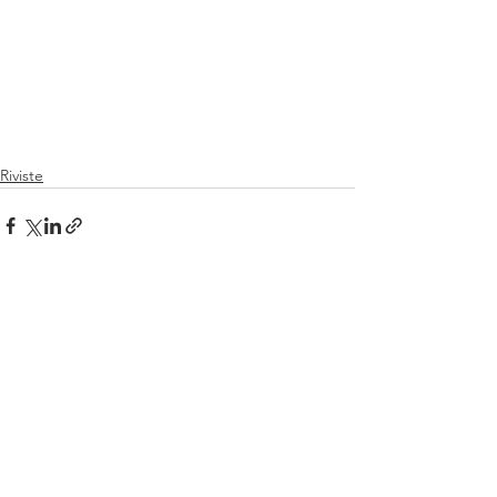
Riviste