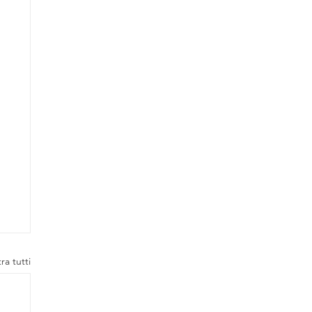
ra tutti