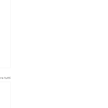
ra tutti