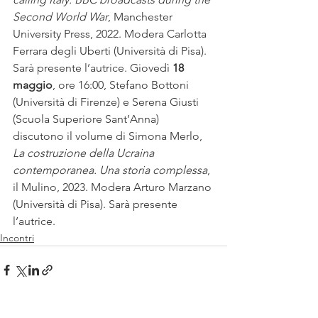
Second World War
, Manchester 
University Press, 2022. Modera Carlotta 
Ferrara degli Uberti (Università di Pisa). 
Sarà presente l’autrice. Giovedì 
18 
maggio
, ore 16:00, Stefano Bottoni 
(Università di Firenze) e Serena Giusti 
(Scuola Superiore Sant’Anna) 
discutono il volume di Simona Merlo, 
La costruzione della Ucraina 
contemporanea. Una storia complessa
, 
il Mulino, 2023. Modera Arturo Marzano 
(Università di Pisa). Sarà presente 
l’autrice.
Incontri