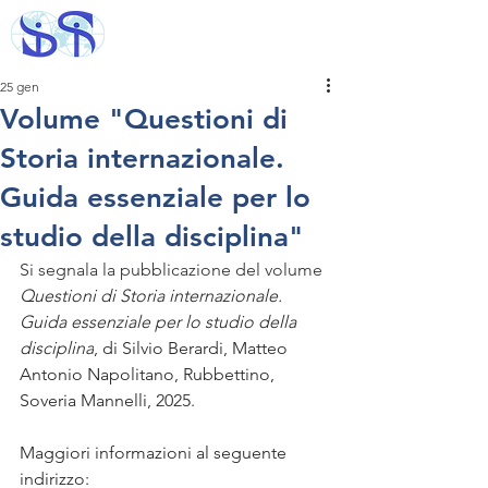
25 gen
Volume "Questioni di
Storia internazionale.
Guida essenziale per lo
studio della disciplina"
Si segnala la pubblicazione del volume 
Questioni di Storia internazionale. 
Guida essenziale per lo studio della 
disciplina
, di
Silvio Berardi, Matteo 
Antonio Napolitano, Rubbettino, 
Soveria Mannelli, 2025.
Maggiori informazioni al seguente 
indirizzo: 