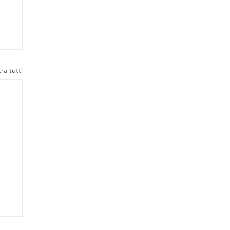
ra tutti