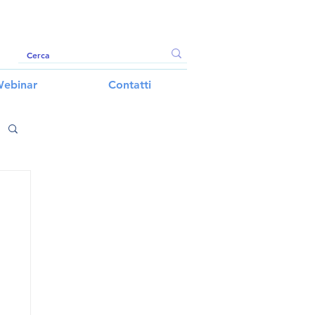
ebinar
Contatti