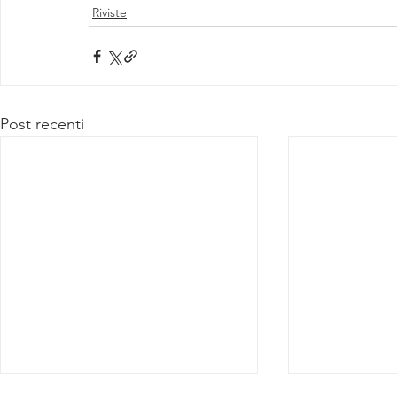
Riviste
Post recenti