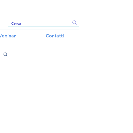
ebinar
Contatti