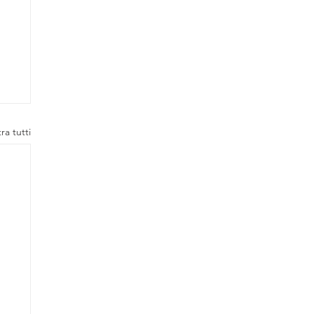
ra tutti