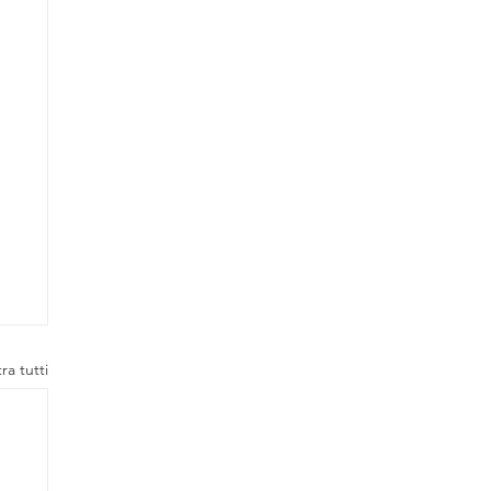
ra tutti