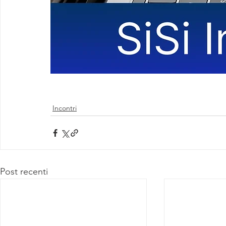
Incontri
Post recenti