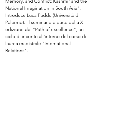
Memory, and Conflict: Kashmir and the 
National Imagination in South Asia". 
Introduce Luca Puddu (Università di 
Palermo).  Il seminario è parte della X 
edizione del "Path of excellence", un 
ciclo di incontri all'interno del corso di 
laurea magistrale "International 
Relations".