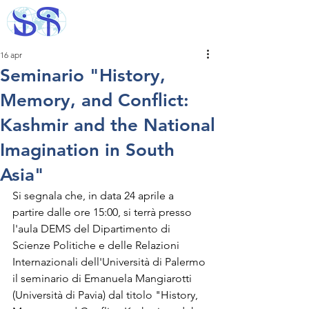
16 apr
Seminario "History,
Memory, and Conflict:
Kashmir and the National
Imagination in South
Asia"
Si segnala che, in data 24 aprile a 
partire dalle ore 15:00, si terrà presso 
l'aula DEMS del Dipartimento di 
Scienze Politiche e delle Relazioni 
Internazionali dell'Università di Palermo 
il seminario di Emanuela Mangiarotti 
(Università di Pavia) dal titolo "History, 