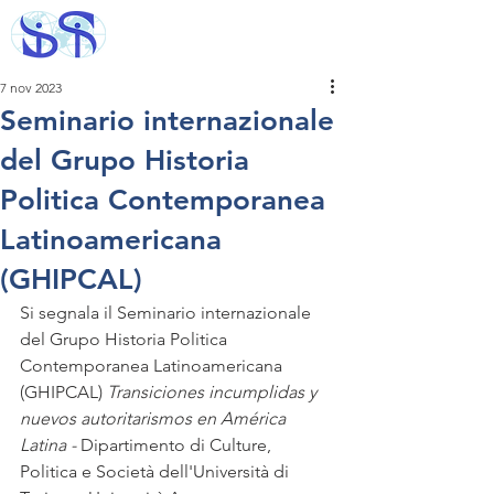
7 nov 2023
Seminario internazionale
del Grupo Historia
Politica Contemporanea
Latinoamericana
(GHIPCAL)
Si segnala il Seminario internazionale 
del Grupo Historia Politica 
Contemporanea Latinoamericana 
(GHIPCAL) 
Transiciones incumplidas y 
nuevos autoritarismos en América 
Latina - 
Dipartimento di Culture, 
Politica e Società dell'Università di 