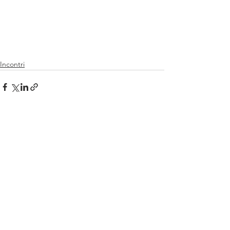
Incontri