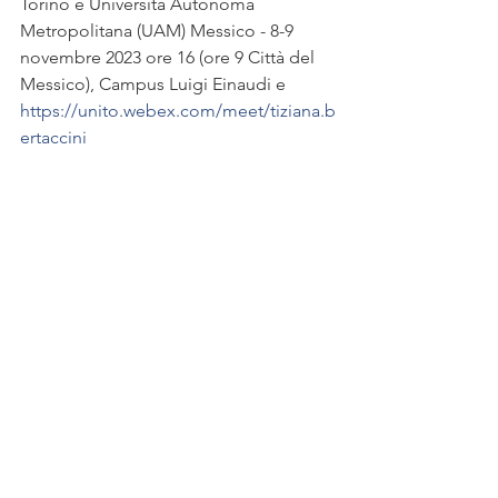
Torino e Università Autonoma 
Metropolitana (UAM) Messico - 8-9 
novembre 2023 ore 16 (ore 9 Città del 
Messico), Campus Luigi Einaudi e 
https://unito.webex.com/meet/tiziana.b
ertaccini