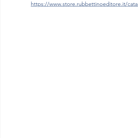
https://www.store.rubbettinoeditore.it/cat