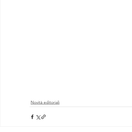
Novità editoriali