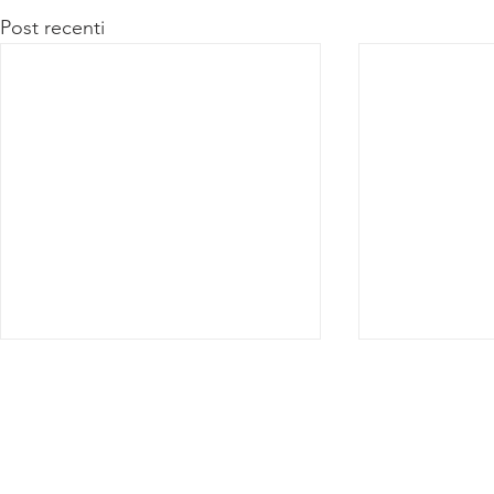
Post recenti