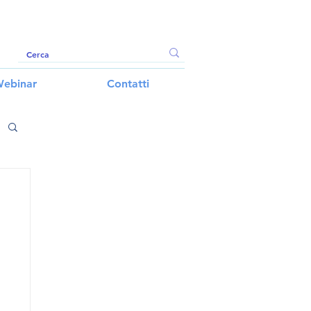
ebinar
Contatti