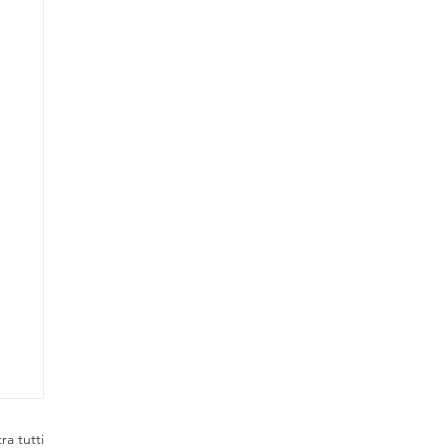
ra tutti