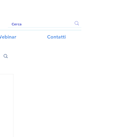
ebinar
Contatti