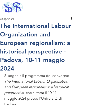
23 apr 2024
The International Labour
Organization and
European regionalism: a
historical perspective -
Padova, 10-11 maggio
2024
Si segnala il programma del convegno 
The International Labour Organization 
and European regionalism: a historical 
perspective
, che si terrà il 10-11 
maggio 2024 presso l'Università di 
Padova.