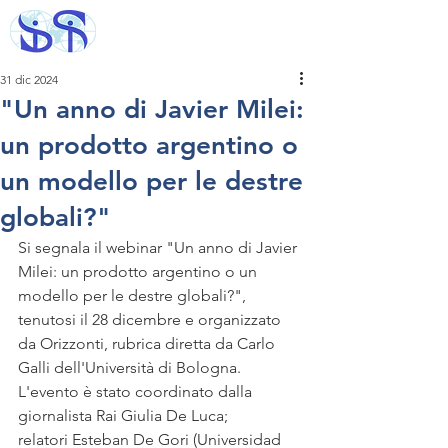
31 dic 2024
"Un anno di Javier Milei:
un prodotto argentino o
un modello per le destre
globali?"
Si segnala il webinar "Un anno di Javier 
Milei: un prodotto argentino o un 
modello per le destre globali?", 
tenutosi il 28 dicembre e organizzato 
da Orizzonti, rubrica diretta da Carlo 
Galli dell'Università di Bologna. 
L'evento è stato coordinato dalla 
giornalista Rai Giulia De Luca; 
relatori Esteban De Gori (Universidad 