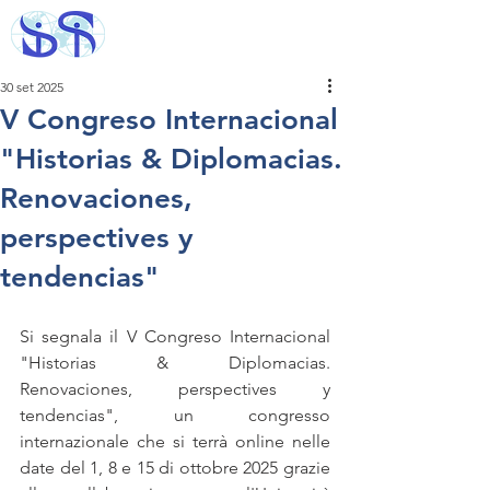
30 set 2025
V Congreso Internacional
"Historias & Diplomacias.
Renovaciones,
perspectives y
tendencias"
Si segnala il V Congreso Internacional 
"Historias & Diplomacias. 
Renovaciones, perspectives y 
tendencias", un congresso 
internazionale che si terrà online nelle 
date del 1, 8 e 15 di ottobre 2025 grazie 