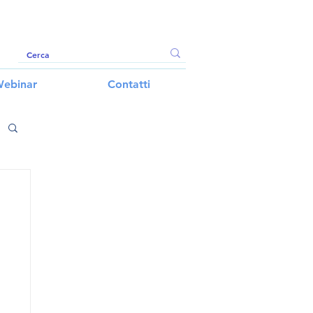
ebinar
Contatti