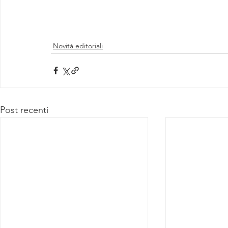
Novità editoriali
Post recenti