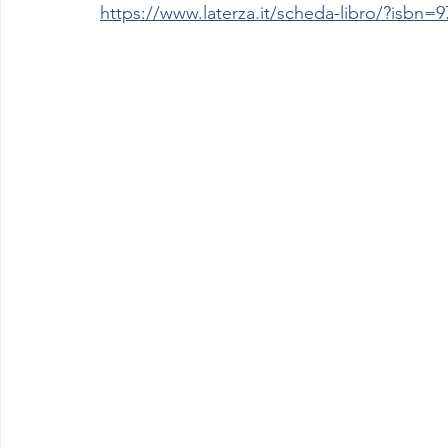
https://www.laterza.it/scheda-libro/?isbn=