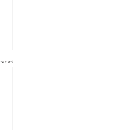
ra tutti