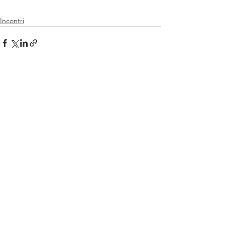
Incontri