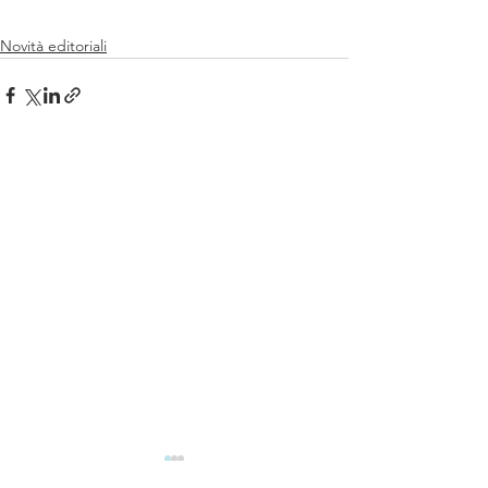
Novità editoriali