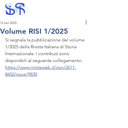
12 set 2025
Volume RISI 1/2025
Si segnala la pubblicazione del volume 
1/2025 della 
Rivista Italiana di Storia 
Internazionale. I contributi sono 
disponibili al seguente collegamento: 
https://www.rivisteweb.it/issn/2611-
8602/issue/9830