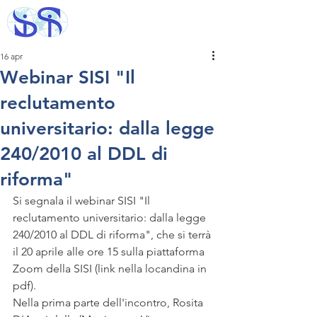
16 apr
Webinar SISI "Il
reclutamento
universitario: dalla legge
240/2010 al DDL di
riforma"
Si segnala il webinar SISI "Il 
reclutamento universitario: dalla legge 
240/2010 al DDL di riforma", che si terrà 
il 20 aprile alle ore 15 sulla piattaforma 
Zoom della SISI (link nella locandina in 
pdf).
Nella prima parte dell'incontro, Rosita 