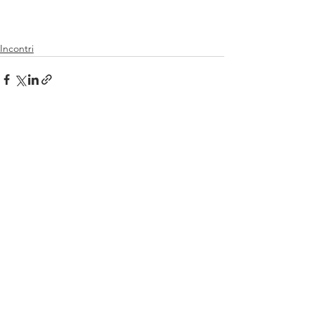
Incontri