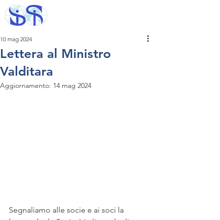
10 mag 2024
Lettera al Ministro
Valditara
Aggiornamento:
14 mag 2024
Segnaliamo alle socie e ai soci la 